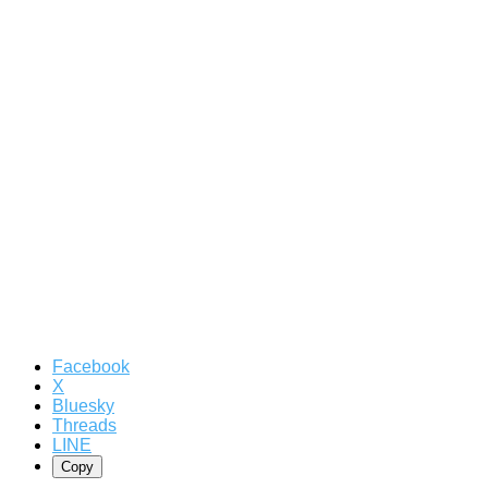
Facebook
X
Bluesky
Threads
LINE
Copy