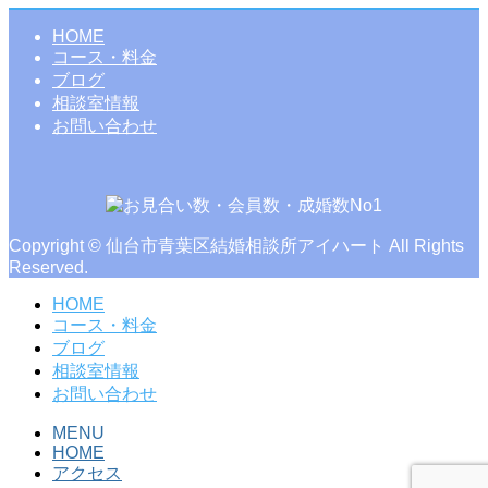
HOME
コース・料金
ブログ
相談室情報
お問い合わせ
Copyright © 仙台市青葉区結婚相談所アイハート All Rights
Reserved.
HOME
コース・料金
ブログ
相談室情報
お問い合わせ
MENU
HOME
アクセス