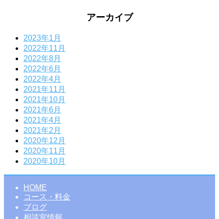
アーカイブ
2023年1月
2022年11月
2022年8月
2022年6月
2022年4月
2021年11月
2021年10月
2021年6月
2021年4月
2021年2月
2020年12月
2020年11月
2020年10月
HOME
コース・料金
ブログ
相談室情報